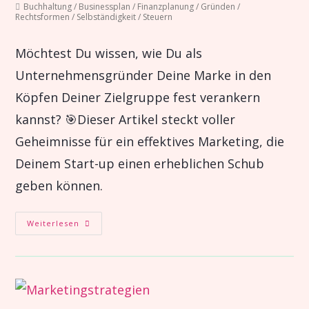
Buchhaltung
/
Businessplan
/
Finanzplanung
/
Gründen
/
Rechtsformen
/
Selbständigkeit
/
Steuern
Möchtest Du wissen, wie Du als
Unternehmensgründer Deine Marke in den
Köpfen Deiner Zielgruppe fest verankern
kannst? 🎯Dieser Artikel steckt voller
Geheimnisse für ein effektives Marketing, die
Deinem Start-up einen erheblichen Schub
geben können.
Weiterlesen