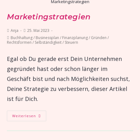
Marketingstrategien
Marketingstrategien
Anja
25. Mai 2023
Buchhaltung
/
Businessplan
/
Finanzplanung
/
Gründen
/
Rechtsformen
/
Selbständigkeit
/
Steuern
Egal ob Du gerade erst Dein Unternehmen
gegründet hast oder schon länger im
Geschäft bist und nach Möglichkeiten suchst,
Deine Strategie zu verbessern, dieser Artikel
ist für Dich.
Weiterlesen