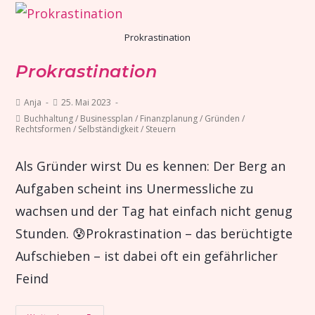
Prokrastination
Prokrastination
Anja
25. Mai 2023
Buchhaltung
/
Businessplan
/
Finanzplanung
/
Gründen
/
Rechtsformen
/
Selbständigkeit
/
Steuern
Als Gründer wirst Du es kennen: Der Berg an
Aufgaben scheint ins Unermessliche zu
wachsen und der Tag hat einfach nicht genug
Stunden. 😰Prokrastination – das berüchtigte
Aufschieben – ist dabei oft ein gefährlicher
Feind