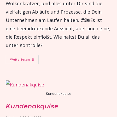
Wolkenkratzer, und alles unter Dir sind die
vielfältigen Abläufe und Prozesse, die Dein
Unternehmen am Laufen halten. 😎🌆Es ist
eine beeindruckende Aussicht, aber auch eine,
die Respekt einflößt. Wie hältst Du all das
unter Kontrolle?
Weiterlesen
Kundenakquise
Kundenakquise