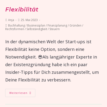
Flexibilität
Anja
25. Mai 2023
Buchhaltung
/
Businessplan
/
Finanzplanung
/
Gründen
/
Rechtsformen
/
Selbständigkeit
/
Steuern
In der dynamischen Welt der Start-ups ist
Flexibilität keine Option, sondern eine
Notwendigkeit. 😎Als langjähriger Experte in
der Existenzgründung habe ich ein paar
Insider-Tipps für Dich zusammengestellt, um
Deine Flexibilität zu verbessern.
Weiterlesen