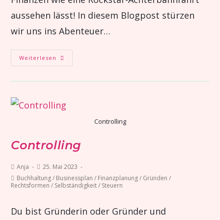
aussehen lässt! In diesem Blogpost stürzen
wir uns ins Abenteuer…
Weiterlesen
Controlling
Controlling
Anja
25. Mai 2023
Buchhaltung
/
Businessplan
/
Finanzplanung
/
Gründen
/
Rechtsformen
/
Selbständigkeit
/
Steuern
Du bist Gründerin oder Gründer und