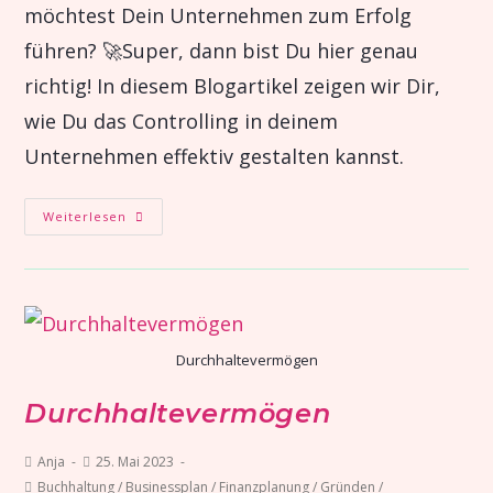
möchtest Dein Unternehmen zum Erfolg
führen? 🚀Super, dann bist Du hier genau
richtig! In diesem Blogartikel zeigen wir Dir,
wie Du das Controlling in deinem
Unternehmen effektiv gestalten kannst.
Weiterlesen
Durchhaltevermögen
Durchhaltevermögen
Anja
25. Mai 2023
Buchhaltung
/
Businessplan
/
Finanzplanung
/
Gründen
/