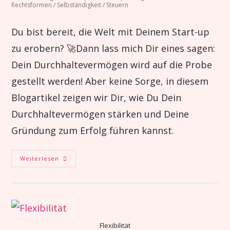
Rechtsformen
/
Selbständigkeit
/
Steuern
Du bist bereit, die Welt mit Deinem Start-up
zu erobern? 🚀Dann lass mich Dir eines sagen:
Dein Durchhaltevermögen wird auf die Probe
gestellt werden! Aber keine Sorge, in diesem
Blogartikel zeigen wir Dir, wie Du Dein
Durchhaltevermögen stärken und Deine
Gründung zum Erfolg führen kannst.
Weiterlesen
Flexibilität