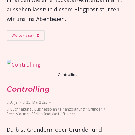
aussehen lässt! In diesem Blogpost stürzen
wir uns ins Abenteuer…
Weiterlesen
Controlling
Controlling
Anja
25. Mai 2023
Buchhaltung
/
Businessplan
/
Finanzplanung
/
Gründen
/
Rechtsformen
/
Selbständigkeit
/
Steuern
Du bist Gründerin oder Gründer und