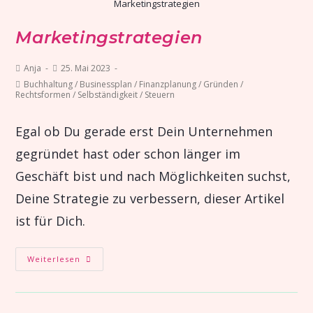
Marketingstrategien
Marketingstrategien
Anja
25. Mai 2023
Buchhaltung
/
Businessplan
/
Finanzplanung
/
Gründen
/
Rechtsformen
/
Selbständigkeit
/
Steuern
Egal ob Du gerade erst Dein Unternehmen
gegründet hast oder schon länger im
Geschäft bist und nach Möglichkeiten suchst,
Deine Strategie zu verbessern, dieser Artikel
ist für Dich.
Weiterlesen