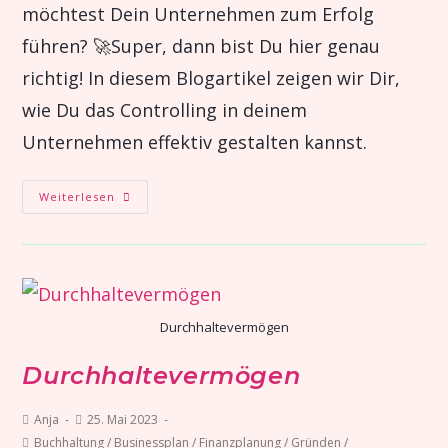
möchtest Dein Unternehmen zum Erfolg
führen? 🚀Super, dann bist Du hier genau
richtig! In diesem Blogartikel zeigen wir Dir,
wie Du das Controlling in deinem
Unternehmen effektiv gestalten kannst.
Weiterlesen
Durchhaltevermögen
Durchhaltevermögen
Anja
25. Mai 2023
Buchhaltung
/
Businessplan
/
Finanzplanung
/
Gründen
/