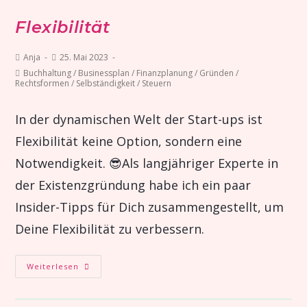
Flexibilität
Anja
25. Mai 2023
Buchhaltung
/
Businessplan
/
Finanzplanung
/
Gründen
/
Rechtsformen
/
Selbständigkeit
/
Steuern
In der dynamischen Welt der Start-ups ist
Flexibilität keine Option, sondern eine
Notwendigkeit. 😎Als langjähriger Experte in
der Existenzgründung habe ich ein paar
Insider-Tipps für Dich zusammengestellt, um
Deine Flexibilität zu verbessern.
Weiterlesen