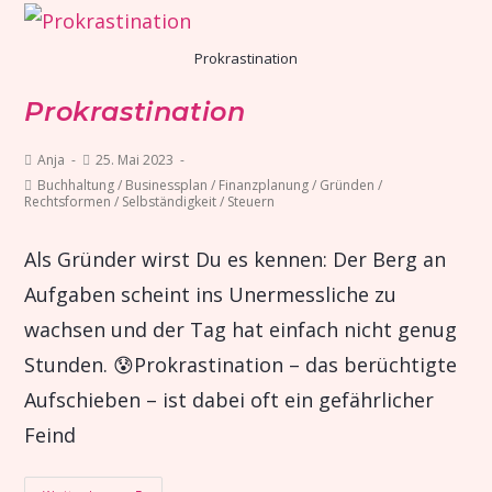
Prokrastination
Prokrastination
Anja
25. Mai 2023
Buchhaltung
/
Businessplan
/
Finanzplanung
/
Gründen
/
Rechtsformen
/
Selbständigkeit
/
Steuern
Als Gründer wirst Du es kennen: Der Berg an
Aufgaben scheint ins Unermessliche zu
wachsen und der Tag hat einfach nicht genug
Stunden. 😰Prokrastination – das berüchtigte
Aufschieben – ist dabei oft ein gefährlicher
Feind