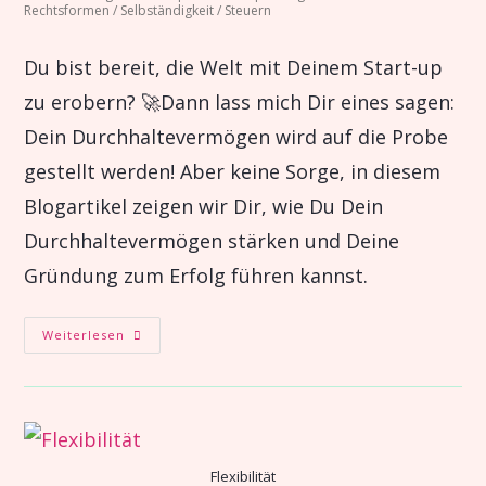
Rechtsformen
/
Selbständigkeit
/
Steuern
Du bist bereit, die Welt mit Deinem Start-up
zu erobern? 🚀Dann lass mich Dir eines sagen:
Dein Durchhaltevermögen wird auf die Probe
gestellt werden! Aber keine Sorge, in diesem
Blogartikel zeigen wir Dir, wie Du Dein
Durchhaltevermögen stärken und Deine
Gründung zum Erfolg führen kannst.
Weiterlesen
Flexibilität