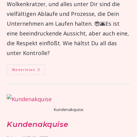
Wolkenkratzer, und alles unter Dir sind die
vielfältigen Abläufe und Prozesse, die Dein
Unternehmen am Laufen halten. 😎🌆Es ist
eine beeindruckende Aussicht, aber auch eine,
die Respekt einflößt. Wie hältst Du all das
unter Kontrolle?
Weiterlesen
Kundenakquise
Kundenakquise