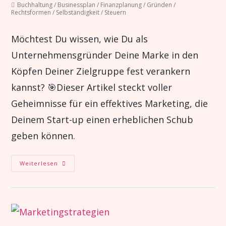
Buchhaltung
/
Businessplan
/
Finanzplanung
/
Gründen
/
Rechtsformen
/
Selbständigkeit
/
Steuern
Möchtest Du wissen, wie Du als
Unternehmensgründer Deine Marke in den
Köpfen Deiner Zielgruppe fest verankern
kannst? 🎯Dieser Artikel steckt voller
Geheimnisse für ein effektives Marketing, die
Deinem Start-up einen erheblichen Schub
geben können.
Weiterlesen