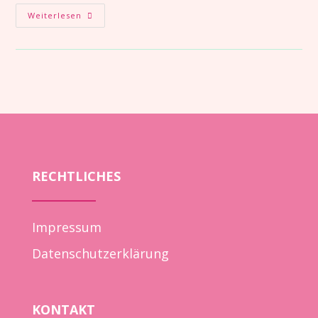
Weiterlesen
RECHTLICHES
Impressum
Datenschutzerklärung
KONTAKT