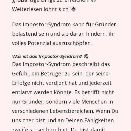
Weiterlesen lohnt sich! 🌟
Das Impostor-Syndrom kann für Gründer
belastend sein und sie daran hindern, ihr
volles Potenzial auszuschöpfen.
Was ist das Impostor-Syndrom? 🤔
Das Impostor-Syndrom beschreibt das
Gefühl, ein Betrüger zu sein, der seine
Erfolge nicht verdient hat und jederzeit
entlarvt werden könnte. Es betrifft nicht
nur Gründer, sondern viele Menschen in
verschiedenen Lebensbereichen. Wenn Du
unsicher bist und an Deinen Fähigkeiten
zweifelst, sei beruhigt: Du bist damit