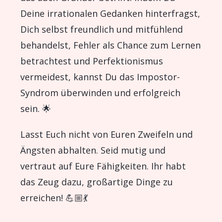
Deine irrationalen Gedanken hinterfragst,
Dich selbst freundlich und mitfühlend
behandelst, Fehler als Chance zum Lernen
betrachtest und Perfektionismus
vermeidest, kannst Du das Impostor-
Syndrom überwinden und erfolgreich
sein. 🌟
Lasst Euch nicht von Euren Zweifeln und
Ängsten abhalten. Seid mutig und
vertraut auf Eure Fähigkeiten. Ihr habt
das Zeug dazu, großartige Dinge zu
erreichen! 💪🏼💃