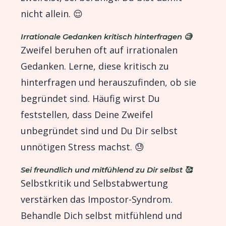
nicht allein. 😌
Irrationale Gedanken kritisch hinterfragen 🧐
Zweifel beruhen oft auf irrationalen
Gedanken. Lerne, diese kritisch zu
hinterfragen und herauszufinden, ob sie
begründet sind. Häufig wirst Du
feststellen, dass Deine Zweifel
unbegründet sind und Du Dir selbst
unnötigen Stress machst. 😓
Sei freundlich und mitfühlend zu Dir selbst 🥰
Selbstkritik und Selbstabwertung
verstärken das Impostor-Syndrom.
Behandle Dich selbst mitfühlend und